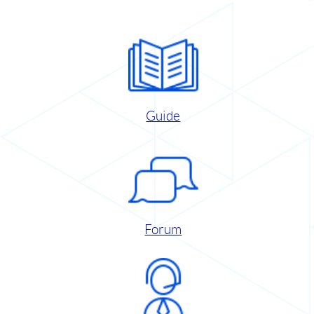
Guide
Forum